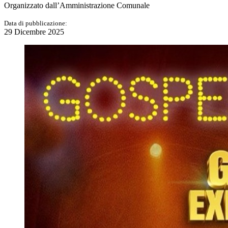
Organizzato dall’Amministrazione Comunale
Data di pubblicazione:
29 Dicembre 2025