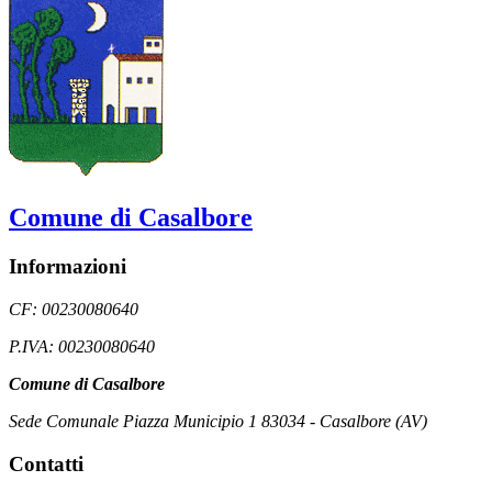
Comune di Casalbore
Informazioni
CF: 00230080640
P.IVA: 00230080640
Comune di Casalbore
Sede Comunale Piazza Municipio 1 83034 - Casalbore (AV)
Contatti