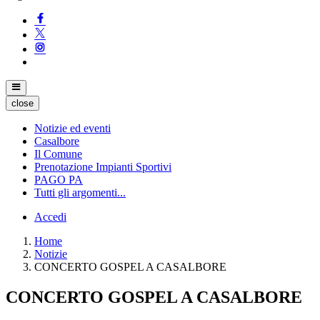
close
Notizie ed eventi
Casalbore
Il Comune
Prenotazione Impianti Sportivi
PAGO PA
Tutti gli argomenti...
Accedi
Home
Notizie
CONCERTO GOSPEL A CASALBORE
CONCERTO GOSPEL A CASALBORE