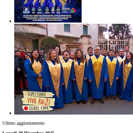
Ultimo aggiornamento