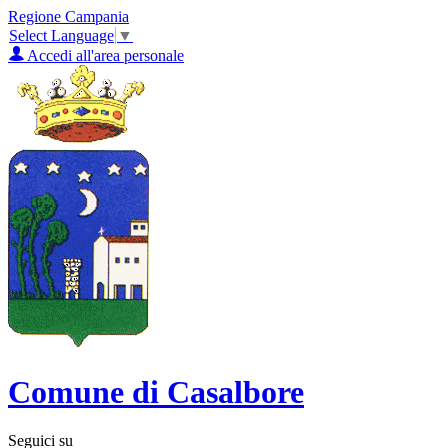
Regione Campania
Select Language
▼
Accedi all'area personale
Comune di Casalbore
Seguici su