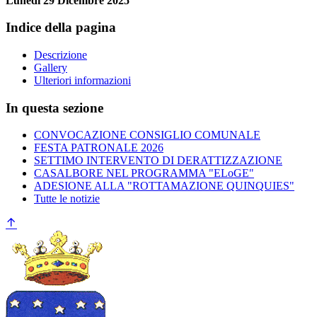
Lunedi 29 Dicembre 2025
Indice della pagina
Descrizione
Gallery
Ulteriori informazioni
In questa sezione
CONVOCAZIONE CONSIGLIO COMUNALE
FESTA PATRONALE 2026
SETTIMO INTERVENTO DI DERATTIZZAZIONE
CASALBORE NEL PROGRAMMA "ELoGE"
ADESIONE ALLA "ROTTAMAZIONE QUINQUIES"
Tutte le notizie