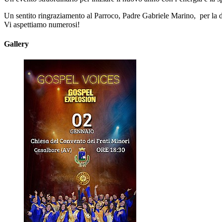
Un sentito ringraziamento al Parroco, Padre Gabriele Marino, per la d
Vi aspettiamo numerosi!
Gallery