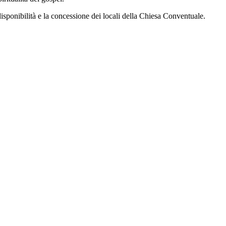
isponibilità e la concessione dei locali della Chiesa Conventuale.